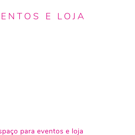
VENTOS E LOJA
espaço para eventos e loja